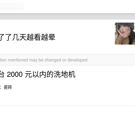
看了了几天越看越晕
mation mentioned may be changed or developed.
2000 元以内的洗地机
地面：瓷砖