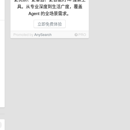
具。从专业深度到生活广度，覆盖
Agent 的全场景需求。
立即免费体验
Promoted by
AnySearch
PRO