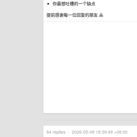
你最想吐槽的一个缺点
提前感谢每一位回复的朋友 🙇
64 replies
•
2026-05-08 18:39:49 +08:00