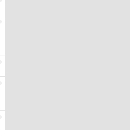
3
4
5
6
7