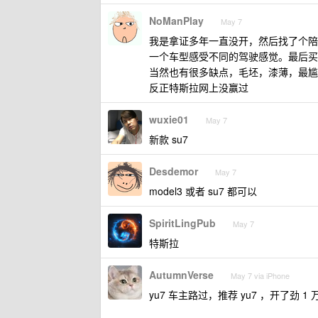
NoManPlay
May 7
我是拿证多年一直没开，然后找了个陪
一个车型感受不同的驾驶感觉。最后买了
当然也有很多缺点，毛坯，漆薄，最尴
反正特斯拉网上没赢过
wuxie01
May 7
新款 su7
Desdemor
May 7
model3 或者 su7 都可以
SpiritLingPub
May 7
特斯拉
AutumnVerse
May 7 via iPhone
yu7 车主路过，推荐 yu7 ，开了劲