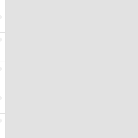
3
4
5
6
7