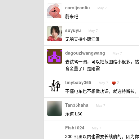
caroljeanliu
May 7
蔚来吧
suyuyu
May 7
无脑支持小康江淮
dagouziwangwang
May 7
去试驾一圈，可以把范围缩小很多，然
含金量了）是刚需
tinybaby365
2
May 7
不懂电车也不想做功课，就选特斯拉，
Tan35haha
May 7
乐道 L60
Fish1024
May 7
200 公里以内也需要长续航的。因为