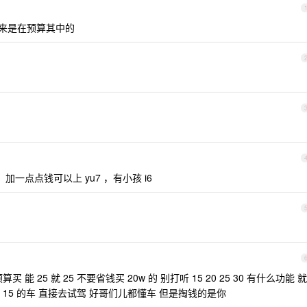
贴下来是在预算其中的
一点点钱可以上 yu7 ，有小孩 i6
 25 就 25 不要省钱买 20w 的 别打听 15 20 25 30 有什么功能 就
 15 的车 直接去试驾 好哥们儿都懂车 但是掏钱的是你