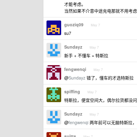
才能考虑。
当然如果不介意中途充电那就不用考虑
guoziq09
May 7
su7
Sundayz
May 7
新手 + 不懂车 = 特斯拉
fengwenqi
May 7
@
Sundayz
错了，懂车的才选特斯拉
spiffing
May 7
特斯拉，便宜空间大，偶尔拉货都没问
Sundayz
May 7
@
fengwenqi
两年前可以无脑特斯拉，
suitts
May 7