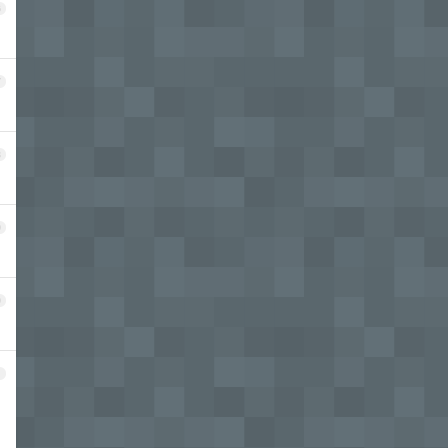
6
7
8
9
0
1