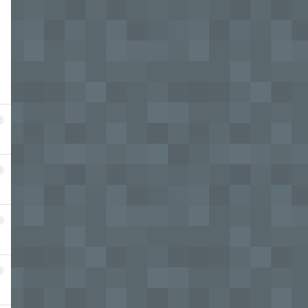
2
3
4
5