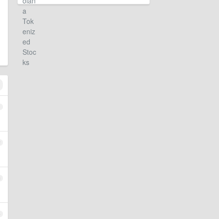
1
2
3
4