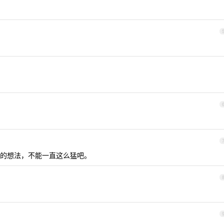
的想法，不能一直这么猛吧。