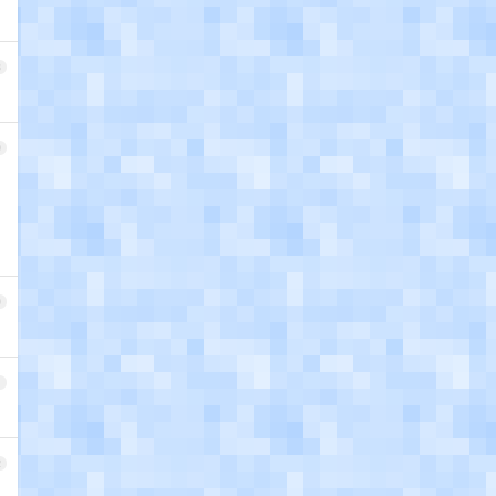
8
9
0
1
2