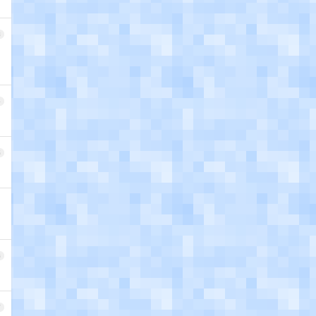
3
4
5
6
7