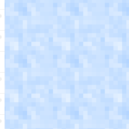
9
0
1
2
3