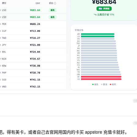
1
1
 刀吧。得有美卡，或者自己去官网用国内的卡买 appstore 充值卡就好。