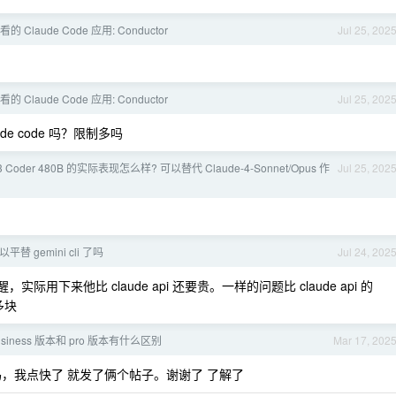
Claude Code 应用: Conductor
Jul 25, 202
Claude Code 应用: Conductor
Jul 25, 202
aude code 吗？限制多吗
Coder 480B 的实际表现怎么样? 可以替代 Claude-4-Sonnet/Opus 作
Jul 25, 202
以平替 gemini cli 了吗
Jul 24, 202
下来他比 claude api 还要贵。一样的问题比 claude api 的
多块
 Business 版本和 pro 版本有什么区别
Mar 17, 202
g 吗，我点快了 就发了俩个帖子。谢谢了 了解了