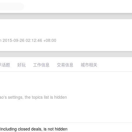
 2015-09-26 02:12:46 +08:00
术话题
好玩
工作信息
交易信息
城市相关
's settings, the topics list is hidden
 including closed deals, is not hidden