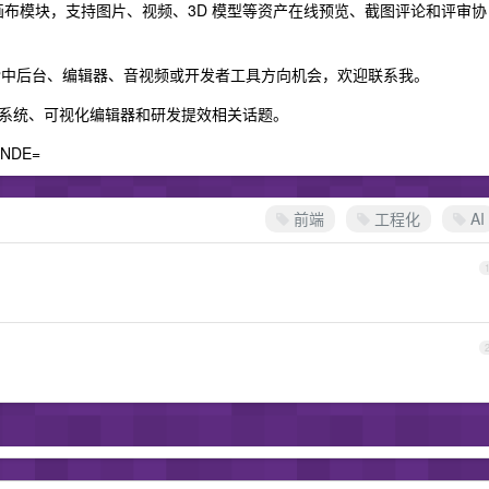
布模块，支持图片、视频、3D 模型等资产在线预览、截图评论和评审协
复杂中后台、编辑器、音视频或开发者工具方向机会，欢迎联系我。
杂业务系统、可视化编辑器和研发提效相关话题。
5NDE=
前端
工程化
AI