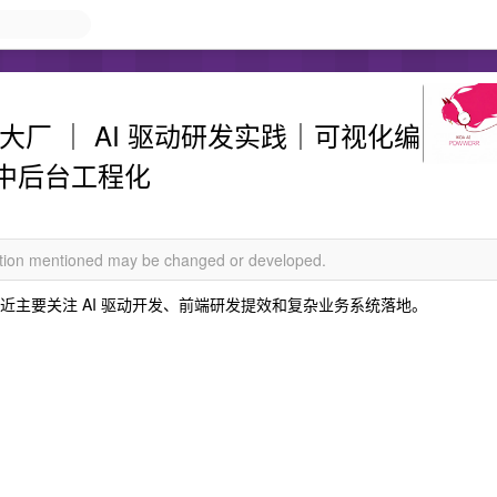
端｜大厂 ｜ AI 驱动研发实践｜可视化编
/ 中后台工程化
mation mentioned may be changed or developed.
近主要关注 AI 驱动开发、前端研发提效和复杂业务系统落地。