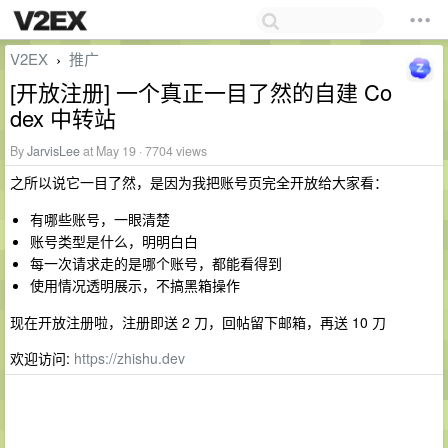
V2EX
推广
›
[开放注册] 一个真正一目了然的自建 Co
dex 中转站
By
JarvisLee
at May 19 · 7704 views
之所以说它一目了然，是因为我把账号页完全开放给大家看：
有哪些账号，一眼清楚
账号类型是什么，明明白白
每一次请求走的是哪个账号，都能看得到
使用情况透明展示，不搞黑箱操作
现在开放注册啦，注册即送 2 刀，回帖留下邮箱，再送 10 刀
欢迎访问:
https://zhishu.dev