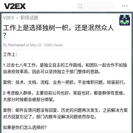
V2EX
职场话题
›
工作上是选择独树一帜，还是泯然众人
？
By
Hormazed
at May 22 · 5063 views
工作上：
1.过去七八年工作，是独立自主的工作路线，和团队一起合作不如独
自承担效率高，因此可以坚持独立于部门整体的思路。
案例：技术、文档、流程、业务一把抓，不会堆积问题，轻装前行。
2.考虑融入群体，主要目前公司也好，家庭也好，都是群体性思维，
大部分时候都会被部分绑架。
案例：邮件反馈问题没有回复、历史的问题再次发生，之前解决方案
对方回复忘记了，部门内数年没解决问题依然存在。
如果是你们怎么选择的？