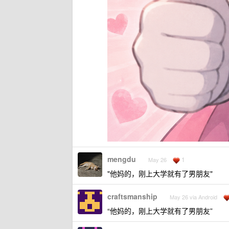
mengdu
1
May 26
"他妈的，刚上大学就有了男朋友"
craftsmanship
May 26 via Android
“他妈的，刚上大学就有了男朋友”