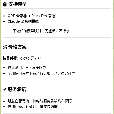
🤖 支持模型
GPT 全家桶
（ Plus / Pro 号池）
Claude 全系列模型
不做任何模型映射，无虚标，不掺水
💰 价格方案
按量付费
：
0.075 元 / 刀
随充随用，日 / 周无限制
全部使用官方 Plus / Pro 账号池，稳定可靠
✅ 服务承诺
朋友自营号池，价格与服务质量均有保障
遇到问题及时处理，
属实包退款