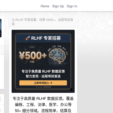
Home
Sign Up
Sign In
🚀 RLHF 专家招募：时薪 ¥500+，远程项目首
选
专注于高质量 RLHF 数据反馈。覆盖
编程、工程、法律、医学、办公等
50+ 细分领域。流程简单，结算及
1