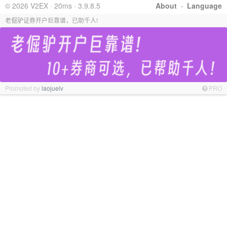
© 2026 V2EX · 20ms · 3.9.8.5
About
·
Language
老倔驴证券开户巨靠谱，已助千人!
Promoted by
laojuelv
PRO