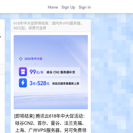
Home
Sign Up
Sign In
618年中大促即将结束：国内外VPS服务器，
99元起，续费代金券
[即将结束] 腾讯云618年中大促活动：
硅谷CN2、首尔、曼谷、法兰克福、
上海、广州VPS服务器，另可免费领