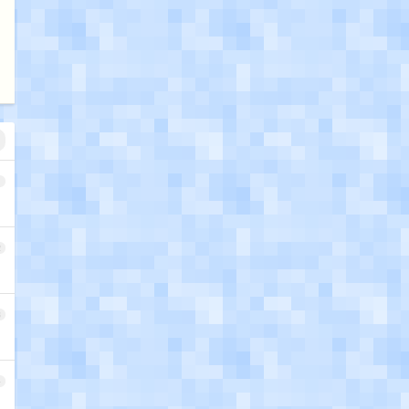
1
2
3
4