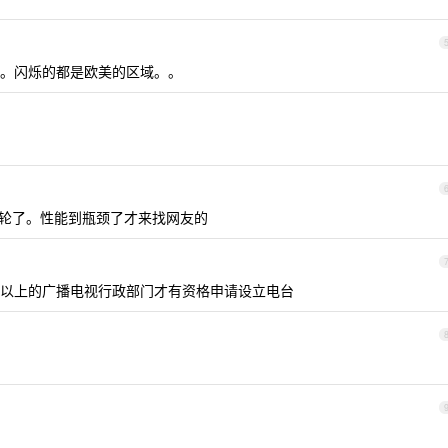
。闪烁的都是欧美的区域。。
过一轮了。性能到瓶颈了才来找网友的
以上的广播电视行政部门才有资格申请设立电台