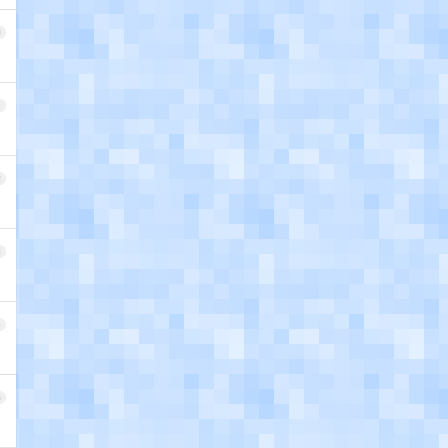
0
1
2
3
4
5