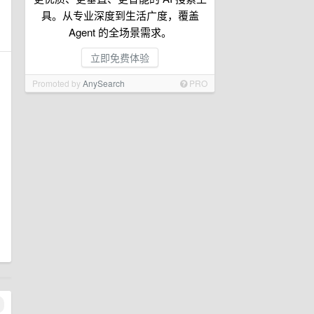
具。从专业深度到生活广度，覆盖
Agent 的全场景需求。
立即免费体验
Promoted by
AnySearch
PRO