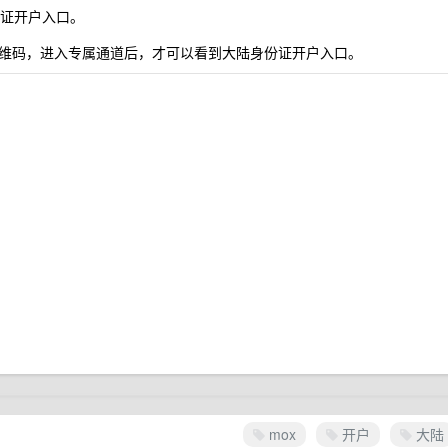
身份证开户入口。
维码，进入专属通道后，才可以看到大陆身份证开户入口。
mox
开户
大陆