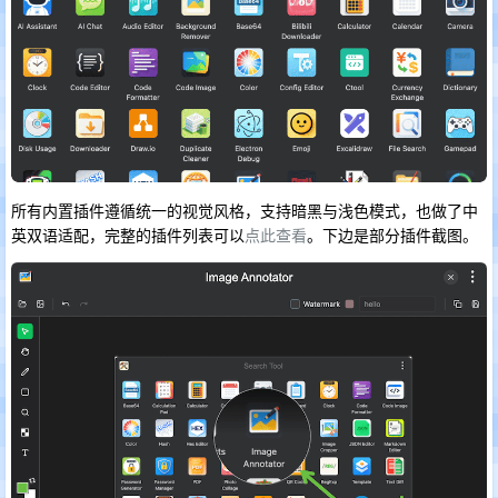
所有内置插件遵循统一的视觉风格，支持暗黑与浅色模式，也做了中
英双语适配，完整的插件列表可以
点此查看
。下边是部分插件截图。