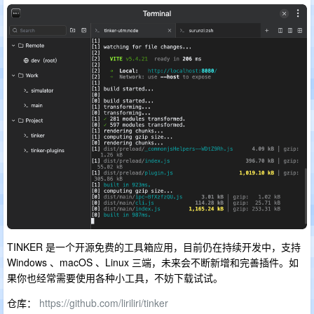
TINKER 是一个开源免费的工具箱应用，目前仍在持续开发中，支持
Windows 、macOS 、Linux 三端，未来会不断新增和完善插件。如
果你也经常需要使用各种小工具，不妨下载试试。
仓库：
https://github.com/liriliri/tinker