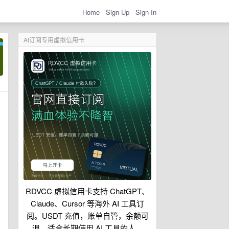
Home
Sign Up
Sign In
AI订阅专用虚拟信用卡
RDVCC 虚拟信用卡支持 ChatGPT、
Claude、Cursor 等海外 AI 工具订
阅。USDT 充值，账单自管，余额可
退，适合长期使用 AI 工具的人。