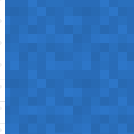
0
1
2
3
4
5