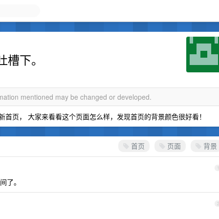
吐槽下。
ormation mentioned may be changed or developed.
最近上线了新首页， 大家来看看这个页面怎么样，发现首页的背景颜色很好看！
首页
页面
背景
间了。