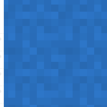
9
0
1
2