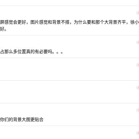
屏感觉会更好，图片感觉和背景不搭，为什么要和那个大背景齐平，徐小
好。
占那么多位置真的有必要吗。。。
会与你们的背景大图更贴合