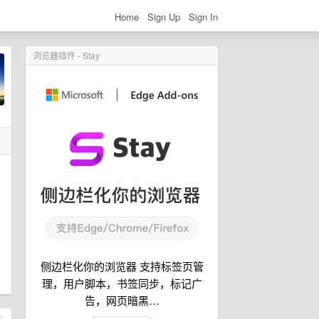
Home
Sign Up
Sign In
浏览器插件 - Stay
侧边栏化你的浏览器 支持标签页管
理，用户脚本，书签同步，标记广
告，网页暗黑…