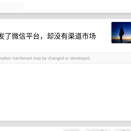
发了微信平台，却没有渠道市场
ormation mentioned may be changed or developed.