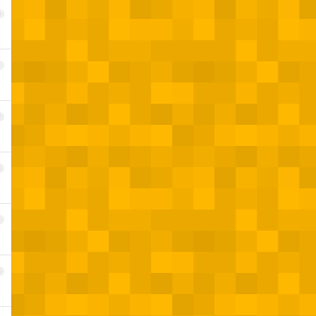
0
1
2
3
4
5