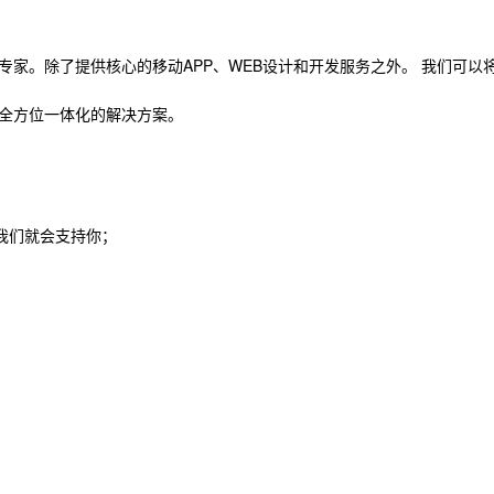
专家。除了提供核心的移动APP、WEB设计和开发服务之外。 我们可以
全方位一体化的解决方案。
我们就会支持你；
；