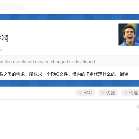
件啊
ws
ormation mentioned may be changed or developed.
优酷之类的需求，所以求一个PAC文件，墙内的IP走代理什么的。谢谢
PAC
优酷
代理