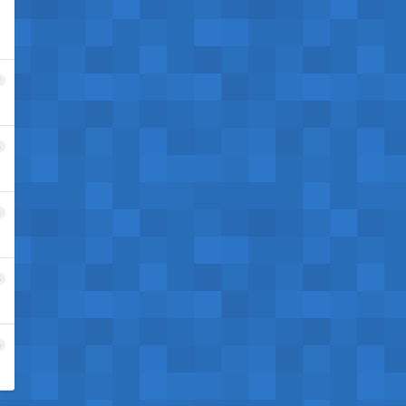
2
3
4
5
6