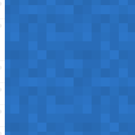
2
3
4
5
6
7