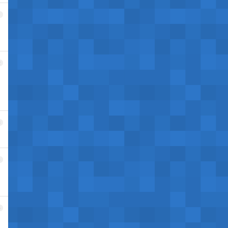
1
2
3
4
5