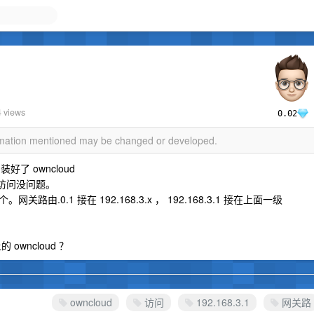
？
4 views
0.02
ormation mentioned may be changed or developed.
装好了 owncloud
访问没问题。
0.1 接在 192.168.3.x ， 192.168.3.1 接在上面一级
owncloud ？
owncloud
访问
192.168.3.1
网关路