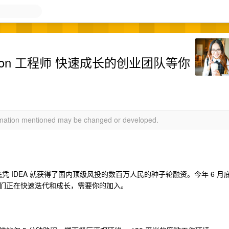
hython 工程师 快速成长的创业团队等你
ormation mentioned may be changed or developed.
凭 IDEA 就获得了国内顶级风投的数百万人民的种子轮融资。今年 6 月
我们正在快速迭代和成长，需要你的加入。