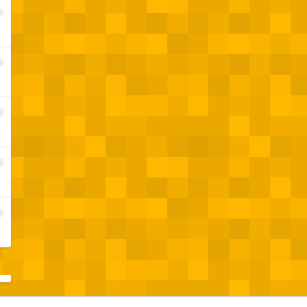
2
3
4
5
6