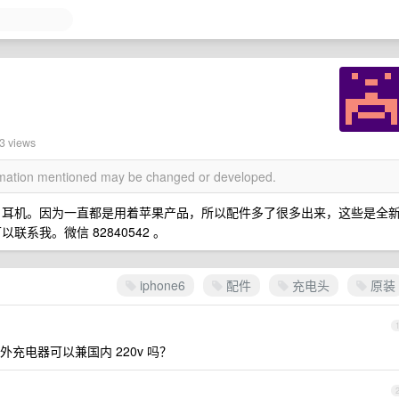
3 views
ormation mentioned may be changed or developed.
电头、耳机。因为一直都是用着苹果产品，所以配件多了很多出来，这些是全
联系我。微信 82840542 。
iphone6
配件
充电头
原装
充电器可以兼国内 220v 吗？