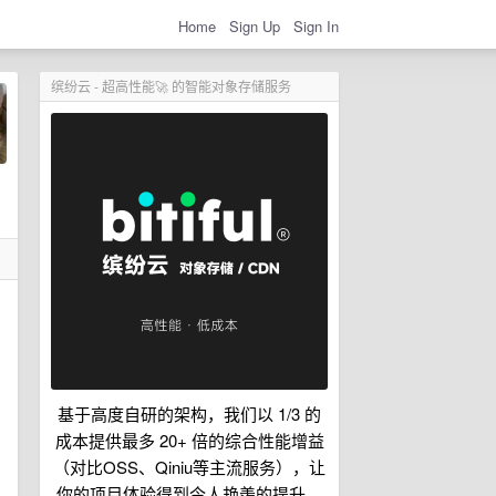
Home
Sign Up
Sign In
缤纷云 - 超高性能🚀 的智能对象存储服务
基于高度自研的架构，我们以 1/3 的
成本提供最多 20+ 倍的综合性能增益
（对比OSS、Qiniu等主流服务），让
你的项目体验得到令人艳羡的提升。