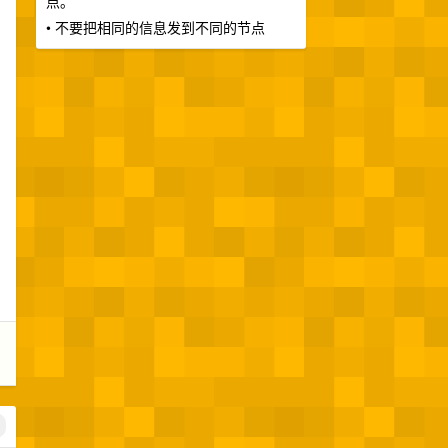
点。
• 不要把相同的信息发到不同的节点