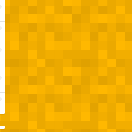
1
2
3
4
5