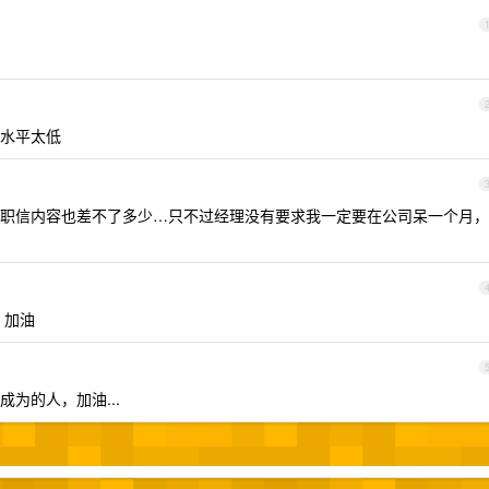
水平太低
职信内容也差不了多少…只不过经理没有要求我一定要在公司呆一个月，
，加油
为的人，加油...