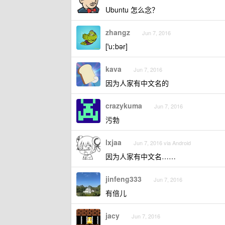
Ubuntu 怎么念？
zhangz
Jun 7, 2016
[ˈuːbər]
kava
Jun 7, 2016
因为人家有中文名的
crazykuma
Jun 7, 2016
污勃
lxjaa
Jun 7, 2016 via Android
因为人家有中文名……
jinfeng333
Jun 7, 2016
有倍儿
jacy
Jun 7, 2016