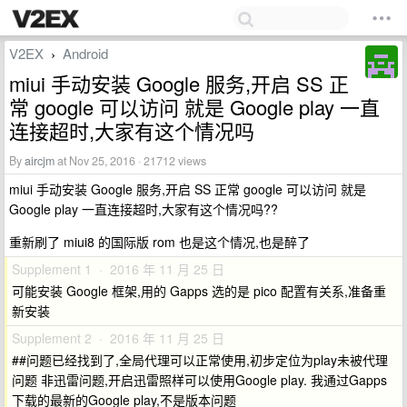
V2EX
Android
›
miui 手动安装 Google 服务,开启 SS 正
常 google 可以访问 就是 Google play 一直
连接超时,大家有这个情况吗
By
aircjm
at Nov 25, 2016 · 21712 views
miui 手动安装 Google 服务,开启 SS 正常 google 可以访问 就是
Google play 一直连接超时,大家有这个情况吗??
重新刷了 miui8 的国际版 rom 也是这个情况,也是醉了
Supplement 1 · 2016 年 11 月 25 日
可能安装 Google 框架,用的 Gapps 选的是 pico 配置有关系,准备重
新安装
Supplement 2 · 2016 年 11 月 25 日
##问题已经找到了,全局代理可以正常使用,初步定位为play未被代理
问题 非迅雷问题,开启迅雷照样可以使用Google play. 我通过Gapps
下载的最新的Google play,不是版本问题