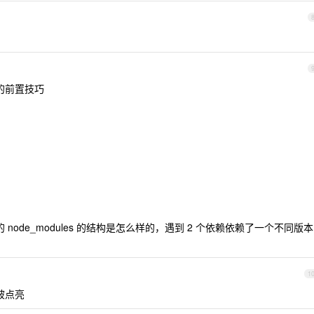
它的前置技巧
出的 node_modules 的结构是怎么样的，遇到 2 个依赖依赖了一个不同版本
1
被点亮