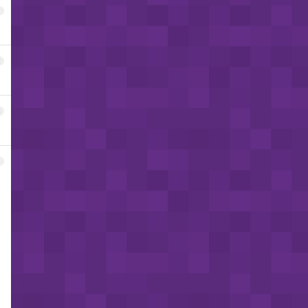
1
2
3
4