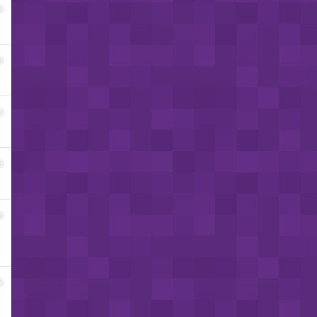
2
3
4
5
6
7