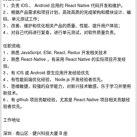
1 、负责 iOS 、 Android 应用的 React Native 代码开发和维护。
2 、根据产品需求和项目计划，高效高质的完成架构和模块设计、编
码、单元测试工作；
3 、改善、维护和优化相关产品的质量、性能、提升用户体验；
4 、对自己代码进行复查，进行单元测试，对软件质量负责。
任职资格:
1 、熟悉 JavaScript, ES6, React, Redux 开发相关技术
2 、熟悉 React-Native ，有采用 React Native 的实际项目开发经
验。
3 、有 iOS 或 Android 原生应用开发经验优先
4 、有性能前端优化经验， Node.js 开发经验者优先。
5 、思维敏捷，较强的自学能力，对新兴技术敏感，乐于学习并使用
新技术。
6 、有 github 项目贡献经验，尤其是 React-Native 项目相关贡献经
验者优先。
工作地址
深圳 - 南山区 - 健兴科技大厦 B 座