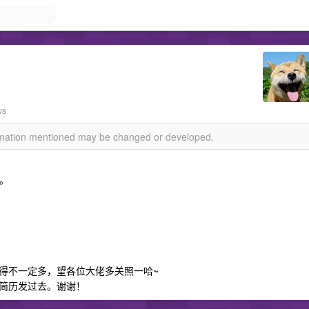
ws
ormation mentioned may be changed or developed.
 。
得不一定多，望各位大佬多关照一哈~
简历发过去。谢谢！