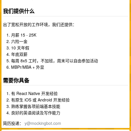
我们提供什么
出了宽松开放的工作环境，我们还提供：
月薪 15 - 25K
六险一金
10 天年假
年底双薪
每周 8x5 工时，不加班，周末可以自由参加活动
MBPr/MBA + 外显
需要你具备
有 React Native 开发经验
有原生 iOS 或 Android 开发经验
熟练掌握各项前端基本技能
良好的英语阅读及写作能力
简历投递：
y@mockingbot.com