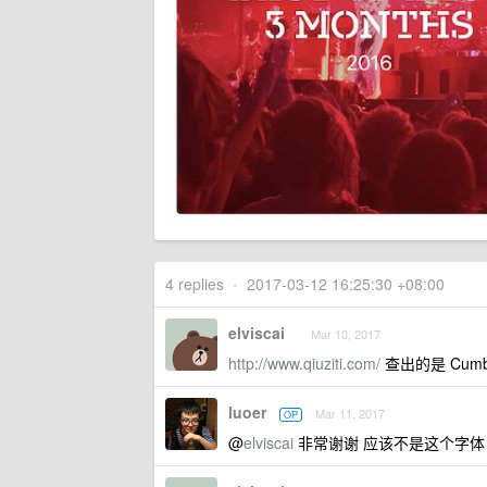
4 replies
•
2017-03-12 16:25:30 +08:00
elviscai
Mar 10, 2017
http://www.qiuziti.com/
查出的是 Cumber
luoer
Mar 11, 2017
OP
@
elviscai
非常谢谢 应该不是这个字体