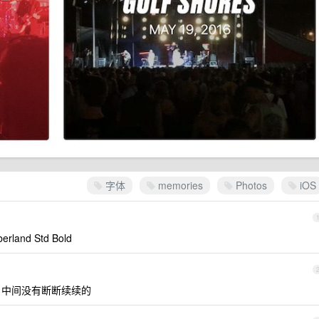
字体
memories
Photos
iOS
land Std Bold
 中间没有断断续续的