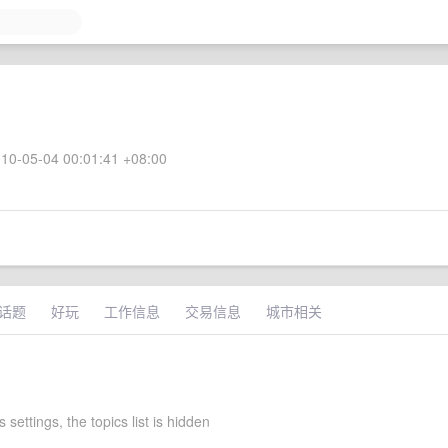
10-05-04 00:01:41 +08:00
话题
好玩
工作信息
交易信息
城市相关
s settings, the topics list is hidden