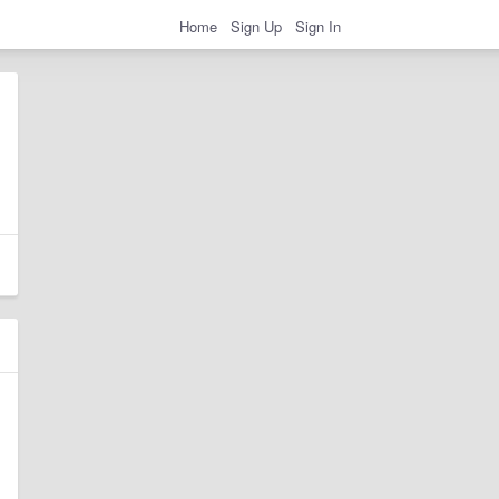
Home
Sign Up
Sign In