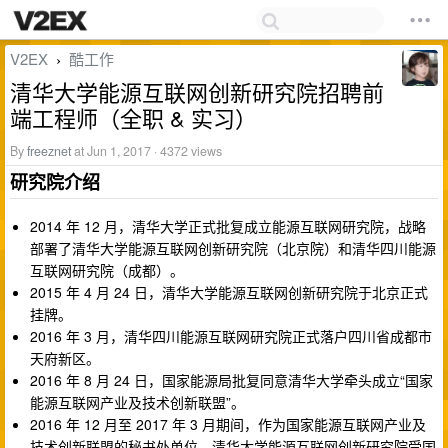
V2EX
酷工作
›
清华大学能源互联网创新研究院招聘前
端工程师（全职 & 实习）
By
freeznet
at Jun 1, 2017 · 4372 views
研究院介绍
2014 年 12 月，清华大学正式批复成立能源互联网研究院，战略
部署了清华大学能源互联网创新研究院（北京院）和清华四川能源
互联网研究院（成都）。
2015 年 4 月 24 日，清华大学能源互联网创新研究院于北京正式
挂牌。
2016 年 3 月，清华四川能源互联网研究院正式落户四川省成都市
天府新区。
2016 年 8 月 24 日，国家能源局批复同意清华大学牵头成立“国家
能源互联网产业及技术创新联盟”。
2016 年 12 月至 2017 年 3 月期间，作为国家能源互联网产业及
技术创新联盟的秘书处单位，清华大学能源互联网创新研究院受国