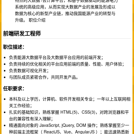
系统的高级应用，从而实现大数据产业的发展及形成以
数据为核心的新型产业链，推动我国能源产业的转型与
升级。 职位介绍
前端研发工程师
职位描述：
负责能源大数据平台及大数据平台应用的前端开发；
负责持续的优化相关的平台应用前端的质量、性能、用户体验；
负责数据可视化开发；
与团队成员紧密合作，共同开发产品。
任职要求：
本科及以上学历，计算机、软件开发相关专业；一年以上互联网相
关工作经验；
扎实的基础知识，熟练掌握 HTML(5)、CSS(3)，对跨浏览器和平
台的兼容性有深入理解；
精通面向对象的 JavaScript, jQuery, DOM 操作；熟练掌握至少一
种前端主流框架（ ReactJS、Vue、AngularJS ）；能迅速熟悉新