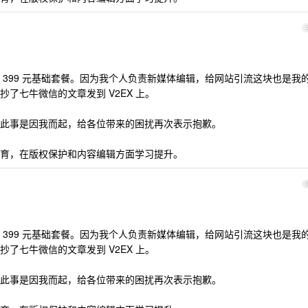
 399 元基础套餐。因为我个人负责新媒体编辑，给网站引流这块也是我
了七牛微信的文章发到 V2EX 上。
此事是因我而起，给各位带来的困扰再次表示抱歉。
育，在版权保护和内容编辑方面学习提升。
 399 元基础套餐。因为我个人负责新媒体编辑，给网站引流这块也是我
了七牛微信的文章发到 V2EX 上。
此事是因我而起，给各位带来的困扰再次表示抱歉。