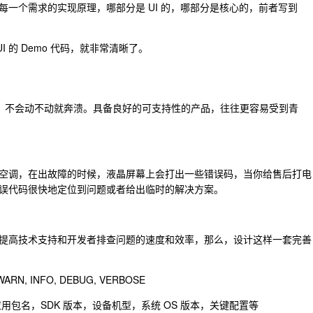
一个需求的实现原理，哪部分是 UI 的，哪部分是核心的，前者写到
 UI 的 Demo 代码，就非常清晰了。
定可靠，不会动不动就奔溃。具备良好的可支持性的产品，往往更容易受到青
空调，在出故障的时候，液晶屏幕上会打出一些错误码，当你给售后打电
误代码很快地定位到问题或者给出临时的解决方案。
提高技术支持和开发者排查问题的速度和效率，那么，设计这样一套完善
, INFO, DEBUG, VERBOSE
用包名，SDK 版本，设备机型，系统 OS 版本，关键配置等