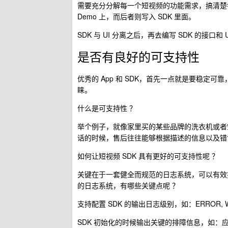
需要充分分解每一个短视频的功能需求，搞清楚每
Demo 上，而后者则写入 SDK 里面。
SDK 与 UI 分离之后，再去编写 SDK 的接口和
是否有良好的可支持性
优秀的 App 和 SDK，首先一点就是要稳
睐。
什么是可支持性 ？
举个例子，就像家里买的某些品牌的洗衣机或者
话的时候，售后往往能够根据描述的信息以及错
如何让短视频 SDK 具有更好的可支持性呢 ？
关键在于一套健全而规范的日志系统，可以有效
的日志系统，有哪些关键点呢 ？
支持配置 SDK 的输出日志级别，如：ERROR, WARN
SDK 初始化的时候输出关键的排障信息，如：应