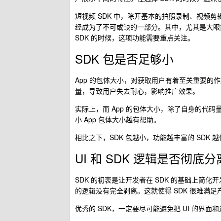
短视频 SDK 中，除开基本的拍照录制、视频
经成为了不可或缺的一部分。其中，尤其是大眼
SDK 的时候，这项功能需要重点关注。
SDK 包是否足够小
App 的包体大小，对获取用户有着至关重要的
量，导致用户失去耐心，影响推广效果。
实际上，而 App 的包体大小，除了自身的代码
小 App 包体大小越有帮助。
相比之下，SDK 包越小，功能越丰富的 SDK 
UI 和 SDK 逻辑是否彻底分
SDK 的初衷是让开发者在 SDK 的基础上简化开
的逻辑没有完全剥离。这就使得 SDK 很难满足
优秀的 SDK，一定要尽可能避免把 UI 的界面和