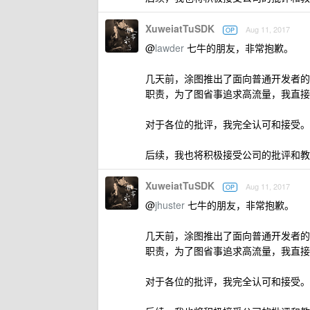
XuweiatTuSDK
Aug 11, 2017
OP
@
lawder
七牛的朋友，非常抱歉。
几天前，涂图推出了面向普通开发者的
职责，为了图省事追求高流量，我直接抄
对于各位的批评，我完全认可和接受。
后续，我也将积极接受公司的批评和教
XuweiatTuSDK
Aug 11, 2017
OP
@
jhuster
七牛的朋友，非常抱歉。
几天前，涂图推出了面向普通开发者的
职责，为了图省事追求高流量，我直接抄
对于各位的批评，我完全认可和接受。