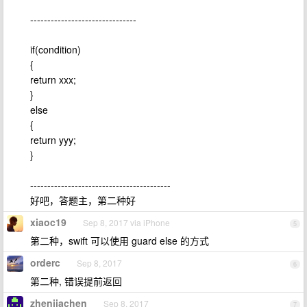
-------------------------------
if(condition)
{
return xxx;
}
else
{
return yyy;
}
-----------------------------------------
好吧，答题主，第二种好
xiaoc19
Sep 8, 2017 via iPhone
5
第二种，swift 可以使用 guard else 的方式
orderc
Sep 8, 2017
6
第二种, 错误提前返回
zhenjiachen
Sep 8, 2017
7