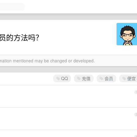
会员的方法吗？
ormation mentioned may be changed or developed.
QQ
充值
会员
便宜