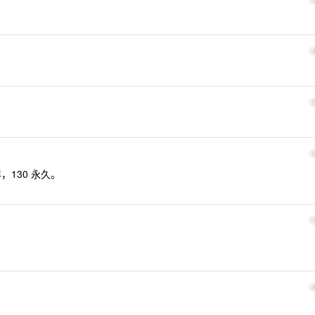
，130 永久。