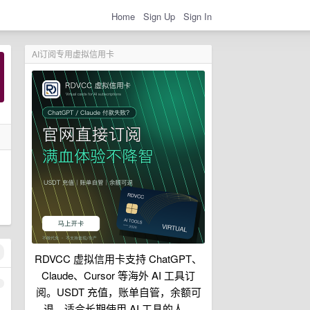
Home
Sign Up
Sign In
AI订阅专用虚拟信用卡
RDVCC 虚拟信用卡支持 ChatGPT、
Claude、Cursor 等海外 AI 工具订
1
阅。USDT 充值，账单自管，余额可
退，适合长期使用 AI 工具的人。