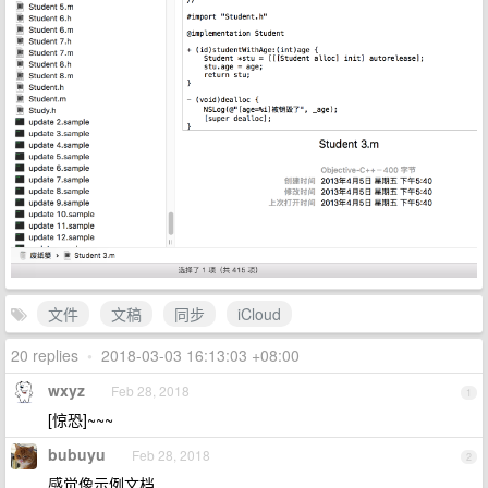
文件
文稿
同步
iCloud
20 replies
•
2018-03-03 16:13:03 +08:00
wxyz
Feb 28, 2018
1
[惊恐]~~~
bubuyu
Feb 28, 2018
2
感觉像示例文档