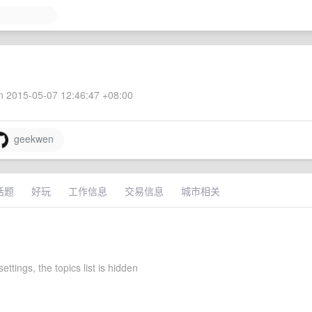
 2015-05-07 12:46:47 +08:00
geekwen
话题
好玩
工作信息
交易信息
城市相关
settings, the topics list is hidden