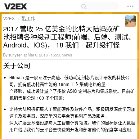
V2EX
酷工作
›
2017 营收 25 亿美金的比特大陆蚂蚁矿
池招聘各种级别工程师(前端、后端、测试、
Android、IOS)， 18 我们一起升级打怪
By
sunysen
at Mar 6, 2018 · 15550 views
关于公司
Bitmain 是一家专注于高速、低功耗定制芯片设计研发的科技公
司，拥有低功耗高性能的 16nm 工艺集成电路的量
产经验，成功设计量产了多款 ASIC 定制芯片和集成系统。目前矿
机销售到全球 100 多个国家;
比特大陆积极拓展人工智能硬件及软件产品，积极研发深度学习加
速卡及服务器、深度学习云平台等系列产品及服务，
深入扩展云基础设施与人工智能计算领域。我们的目标是让大数据
用户借助我们的云平台更快速的开发和部署他们的深度学习应用;