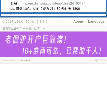
套餐：
http://m.dianping.com/tuan/deal/24183174
ps: 度数高的，蔡司清锐系列 1.60 预计要 1800
© 2026 V2EX · 30ms · 3.9.8.5
About
·
Language
老倔驴证券开户巨靠谱，已助千人!
Promoted by
laojuelv
PRO