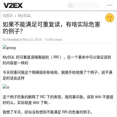
V2EX
MySQL
›
如果不能满足可重复读，有啥实际危害
的例子？
By
hheedat
at Mar 23, 2018 · 10768 views
MySQL 的可重复读隔离级别（ RR ），在一个事务中可以保证读到
的内容是一样的
今天同事问我这个隔离级别有啥用，我随手给他搜了个例子，说不满
足的话会这样
这个例子形象的解释了 RC 下的表现，我同事问我，读到 900 不是挺
好的么，实际就是 900 了啊...
我想了半天，好似没有想到不能满足 RR 的危害的例子。