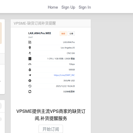
Home
Sign Up
Sign In
VPSME-缺货订阅补货提醒
什
VPSME提供主流VPS商家的缺货订
阅,补货提醒服务
1
开始订阅