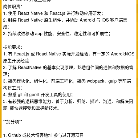
岗位职责：
1. 使用 React Native 和 React.js 进行移动应用研发；
2. 封装 React Native 原生组件，并协助 Android 与 iOS 客户端集
成；
3. 持续改进移动 app 性能、安全性、稳定性和可扩展性；
技能要求：
1. 有 React.js 或 React Native 实际开发经验，有一定的 Android/iOS
原生开发经验
2. 了解 ReactNative 的基本实现原理，熟悉组件间的通信和数据的管
理；
3. 熟悉模块化、组件化、前端工程化，熟悉 webpack、gulp 等前端
构建工具；
4. 熟悉 git 和 gerrit 开发工具的使用；
5. 有较强的逻辑思维能力，善于分析、归纳、描述、沟通、和解决问
题, 能快速接受和掌握新技术。
**加分项**
1. Github 或技术博客地址,参与过开源项目