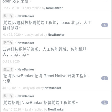
open 欢迎来聊~
Dec 7, 2020 • Lastly replied by
NewBanker
酷工作
•
NewBanker
[前端]云迹科技招聘前端工程师， base 北京，人工
4
智能领域~
Nov 22, 2020 • Lastly replied by
NewBanker
酷工作
•
NewBanker
云迹科技招聘前端啦，人工智能领域，智能机器
人，北京北京~
Oct 31, 2020
酷工作
•
NewBanker
[招聘]NewBanker 招聘 React Native 开发工程师-
1
北京
Jul 1, 2020 • Lastly replied by
NewBanker
酷工作
•
NewBanker
[前端招聘] NewBanker 招募前端工程师啦~
3
May 15, 2020 • Lastly replied by
NewBanker