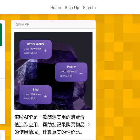
Home
Sign Up
Sign In
值啦APP
值啦APP是一款简洁实用的消费价
›
值追踪应用，帮助您记录购买物品
的使用情况，计算真实的性价比。