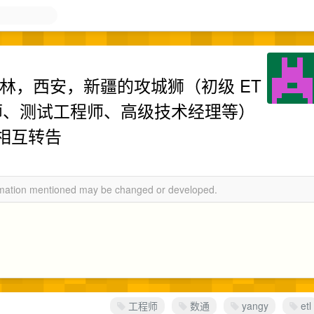
林，西安，新疆的攻城狮（初级 ET
工程师、测试工程师、高级技术经理等）
相互转告
ormation mentioned may be changed or developed.
工程师
数通
yangy
etl